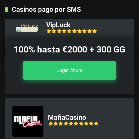
Casinos pago por SMS
VipLuck
100% hasta €2000 + 300 GG
Jugar Ahora
MafiaCasino