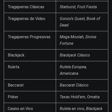
Tragaperras Clásicas
Starburst, Fruit Fiesta
Tragaperras de Video
Gonzo’s Quest, Book of
Dead
Tragaperras Progresivas
Mega Moolah, Divine
Fortune
Blackjack
Blackjack Clásico
Ruleta
Ruleta Europea,
Americana
Baccarat
Baccarat Clásico
Póker
Texas Hold’em, Omaha
Casino en Vivo
Ruleta en vivo, Blackjack