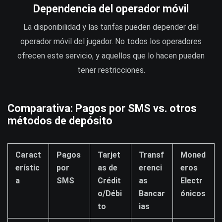
Dependencia del operador móvil
La disponibilidad y las tarifas pueden depender del
operador móvil del jugador. No todos los operadores
ofrecen este servicio, y aquellos que lo hacen pueden
tener restricciones.
Comparativa: Pagos por SMS vs. otros
métodos de depósito
Caract
Pagos
Tarjet
Transf
Moned
erístic
por
as de
erenci
eros
a
SMS
Crédit
as
Electr
o/Débi
Bancar
ónicos
to
ias