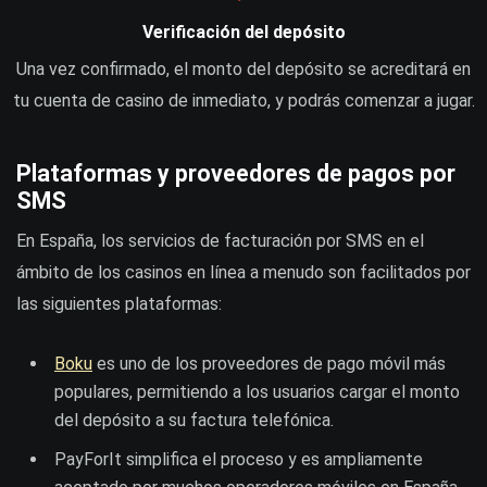
Verificación del depósito
Una vez confirmado, el monto del depósito se acreditará en
tu cuenta de casino de inmediato, y podrás comenzar a jugar.
Plataformas y proveedores de pagos por
SMS
En España, los servicios de facturación por SMS en el
ámbito de los casinos en línea a menudo son facilitados por
las siguientes plataformas:
Boku
es uno de los proveedores de pago móvil más
populares, permitiendo a los usuarios cargar el monto
del depósito a su factura telefónica.
PayForIt simplifica el proceso y es ampliamente