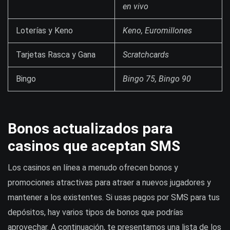
en vivo
Loterías y Keno
Keno, Euromillones
Tarjetas Rasca y Gana
Scratchcards
Bingo
Bingo 75, Bingo 90
Bonos actualizados para
casinos que aceptan SMS
Los casinos en línea a menudo ofrecen bonos y
promociones atractivas para atraer a nuevos jugadores y
mantener a los existentes. Si usas pagos por SMS para tus
depósitos, hay varios tipos de bonos que podrías
aprovechar. A continuación, te presentamos una lista de los