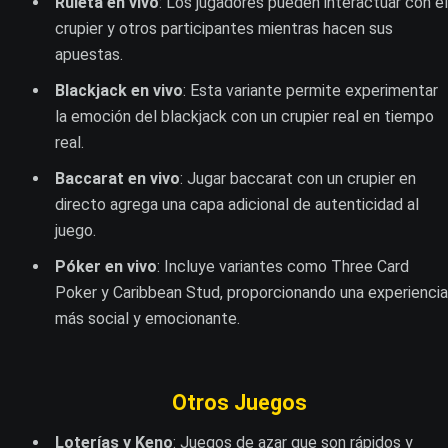
Ruleta en vivo
: Los jugadores pueden interactuar con el
crupier y otros participantes mientras hacen sus
apuestas.
Blackjack en vivo
: Esta variante permite experimentar
la emoción del blackjack con un crupier real en tiempo
real.
Baccarat en vivo
: Jugar baccarat con un crupier en
directo agrega una capa adicional de autenticidad al
juego.
Póker en vivo
: Incluye variantes como Three Card
Poker y Caribbean Stud, proporcionando una experiencia
más social y emocionante.
Otros Juegos
Loterías y Keno
: Juegos de azar que son rápidos y