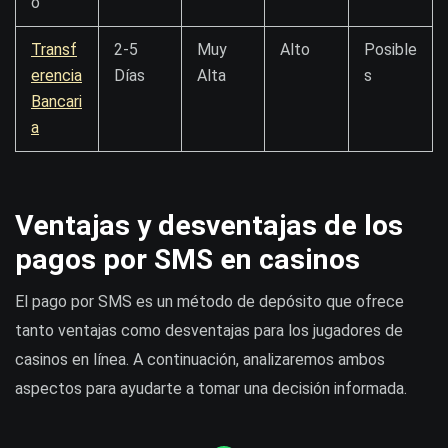
o
Transf
2-5
Muy
Alto
Posible
erencia
Días
Alta
s
Bancari
a
Ventajas y desventajas de los
pagos por SMS en casinos
El pago por SMS es un método de depósito que ofrece
tanto ventajas como desventajas para los jugadores de
casinos en línea. A continuación, analizaremos ambos
aspectos para ayudarte a tomar una decisión informada.