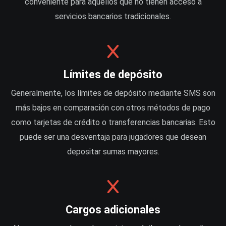
conveniente para aquellos que no tienen acceso a
servicios bancarios tradicionales.
Límites de depósito
Generalmente, los límites de depósito mediante SMS son
más bajos en comparación con otros métodos de pago
como tarjetas de crédito o transferencias bancarias. Esto
puede ser una desventaja para jugadores que desean
depositar sumas mayores.
Cargos adicionales