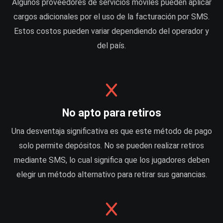
Algunos proveedores de servicios móviles pueden aplicar
cargos adicionales por el uso de la facturación por SMS.
Estos costos pueden variar dependiendo del operador y
del país.
No apto para retiros
Una desventaja significativa es que este método de pago
solo permite depósitos. No se pueden realizar retiros
mediante SMS, lo cual significa que los jugadores deben
elegir un método alternativo para retirar sus ganancias.