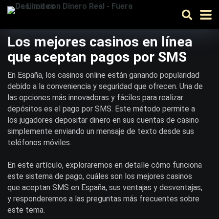
Los mejores casinos en línea
que aceptan pagos por SMS
En España, los casinos online están ganando popularidad
debido a la conveniencia y seguridad que ofrecen. Una de
las opciones más innovadoras y fáciles para realizar
depósitos es el pago por SMS. Este método permite a
los jugadores depositar dinero en sus cuentas de casino
simplemente enviando un mensaje de texto desde sus
teléfonos móviles.
En este artículo, exploraremos en detalle cómo funciona
este sistema de pago, cuáles son los mejores casinos
que aceptan SMS en España, sus ventajas y desventajas,
y responderemos a las preguntas más frecuentes sobre
este tema.