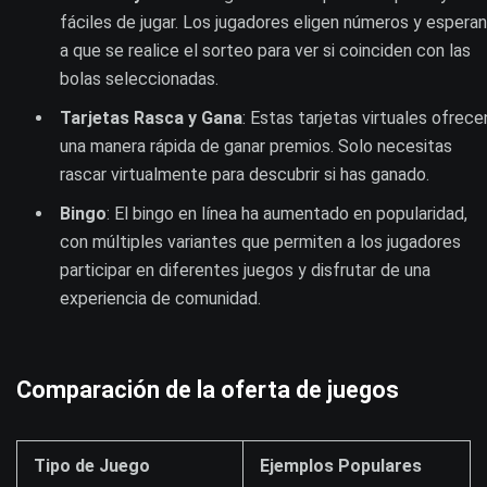
fáciles de jugar. Los jugadores eligen números y esperan
a que se realice el sorteo para ver si coinciden con las
bolas seleccionadas.
Tarjetas Rasca y Gana
: Estas tarjetas virtuales ofrece
una manera rápida de ganar premios. Solo necesitas
rascar virtualmente para descubrir si has ganado.
Bingo
: El bingo en línea ha aumentado en popularidad,
con múltiples variantes que permiten a los jugadores
participar en diferentes juegos y disfrutar de una
experiencia de comunidad.
Comparación de la oferta de juegos
Tipo de Juego
Ejemplos Populares