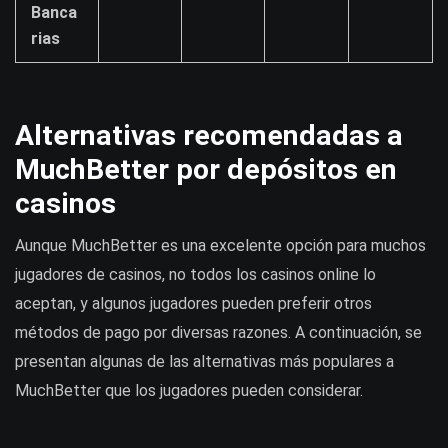
Banca
rias
Alternativas recomendadas a
MuchBetter por depósitos en
casinos
Aunque MuchBetter es una excelente opción para muchos
jugadores de casinos, no todos los casinos online lo
aceptan, y algunos jugadores pueden preferir otros
métodos de pago por diversas razones. A continuación, se
presentan algunas de las alternativas más populares a
MuchBetter que los jugadores pueden considerar.