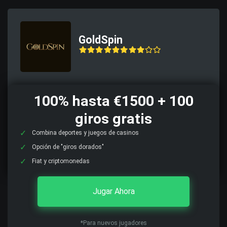
GoldSpin
100% hasta €1500 + 100
giros gratis
Combina deportes y juegos de casinos
Opción de "giros dorados"
Fiat y criptomonedas
Jugar Ahora
*Para nuevos jugadores