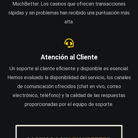
MuchBetter. Los casinos que ofrecen transacciones
rápidas y sin problemas han recibido una puntuación más
alta.
Atención al Cliente
Un soporte al cliente eficiente y disponible es esencial.
Hemos evaluado la disponibilidad del servicio, los canales
de comunicación ofrecidos (chat en vivo, correo
electrónico, teléfono) y la calidad de las respuestas
proporcionadas por el equipo de soporte.