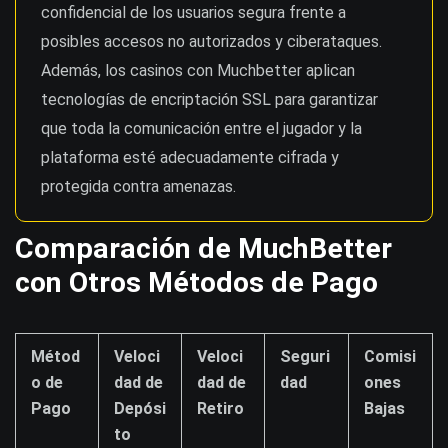
confidencial de los usuarios segura frente a
posibles accesos no autorizados y ciberataques.
Además, los casinos con Muchbetter aplican
tecnologías de encriptación SSL para garantizar
que toda la comunicación entre el jugador y la
plataforma esté adecuadamente cifrada y
protegida contra amenazas.
Comparación de MuchBetter
con Otros Métodos de Pago
Métod
Veloci
Veloci
Seguri
Comisi
o de
dad de
dad de
dad
ones
Pago
Depósi
Retiro
Bajas
to