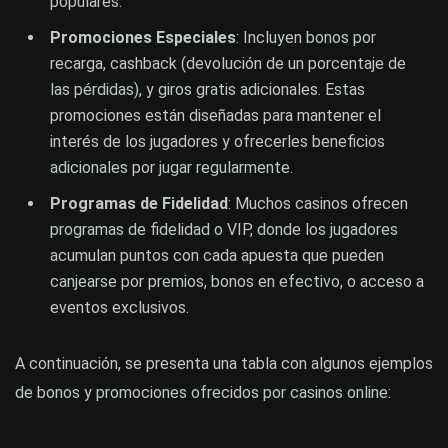
populares.
Promociones Especiales
: Incluyen bonos por
recarga, cashback (devolución de un porcentaje de
las pérdidas), y giros gratis adicionales. Estas
promociones están diseñadas para mantener el
interés de los jugadores y ofrecerles beneficios
adicionales por jugar regularmente.
Programas de Fidelidad
: Muchos casinos ofrecen
programas de fidelidad o VIP, donde los jugadores
acumulan puntos con cada apuesta que pueden
canjearse por premios, bonos en efectivo, o acceso a
eventos exclusivos.
A continuación, se presenta una tabla con algunos ejemplos
de bonos y promociones ofrecidos por casinos online: