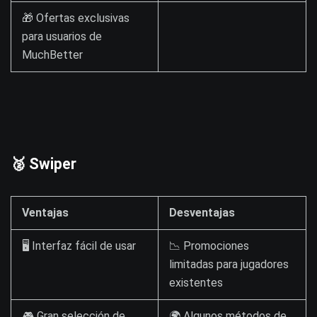
🎁 Ofertas exclusivas
para usuarios de
MuchBetter
🥈 Swiper
Ventajas
Desventajas
🖥️ Interfaz fácil de usar
📉 Promociones
limitadas para jugadores
existentes
🎮 Gran selección de
🌍 Algunos métodos de