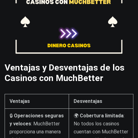
Ventajas y Desventajas de los
Casinos con MuchBetter
Ventajas
Desventajas
🔒
Operaciones seguras
🌍
Cobertura limitada
:
y veloces
: MuchBetter
No todos los casinos
proporciona una manera
cuentan con MuchBetter