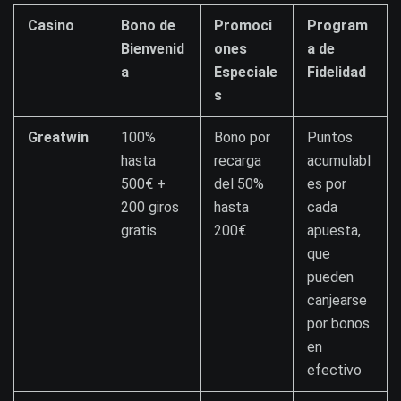
Casino
Bono de
Promoci
Program
Bienvenid
ones
a de
a
Especiale
Fidelidad
s
Greatwin
100%
Bono por
Puntos
hasta
recarga
acumulabl
500€ +
del 50%
es por
200 giros
hasta
cada
gratis
200€
apuesta,
que
pueden
canjearse
por bonos
en
efectivo