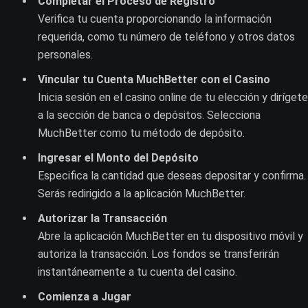
Completar el Proceso de Registro
Verifica tu cuenta proporcionando la información
requerida, como tu número de teléfono y otros datos
personales.
Vincular tu Cuenta MuchBetter con el Casino
Inicia sesión en el casino online de tu elección y dirígete
a la sección de banca o depósitos. Selecciona
MuchBetter como tu método de depósito.
Ingresar el Monto del Depósito
Especifica la cantidad que deseas depositar y confirma.
Serás redirigido a la aplicación MuchBetter.
Autorizar la Transacción
Abre la aplicación MuchBetter en tu dispositivo móvil y
autoriza la transacción. Los fondos se transferirán
instantáneamente a tu cuenta del casino.
Comienza a Jugar