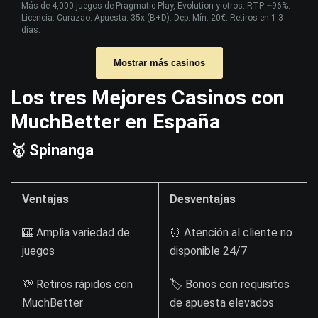
Más de 4,000 juegos de Pragmatic Play, Evolution y otros. RTP ~96%.
Licencia: Curazao. Apuesta: 35x (B+D). Dep. Mín: 20€. Retiros en 1-3
días.
Mostrar más casinos
Los tres Mejores Casinos con
MuchBetter en España
🥇 Spinanga
Ventajas
Desventajas
🎰 Amplia variedad de
⏰ Atención al cliente no
juegos
disponible 24/7
💸 Retiros rápidos con
🏷️ Bonos con requisitos
MuchBetter
de apuesta elevados