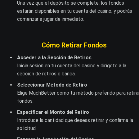
Una vez que el depósito se complete, los fondos
estarán disponibles en tu cuenta del casino, y podrás
comenzar a jugar de inmediato.
Cómo Retirar Fondos
Acceder a la Sección de Retiros
Inicia sesión en tu cuenta del casino y dirígete a la
sección de retiros o banca.
Seleccionar Método de Retiro
Elige MuchBetter como tu método preferido para retira
fondos.
Especificar el Monto del Retiro
Introduce la cantidad que deseas retirar y confirma la
solicitud.