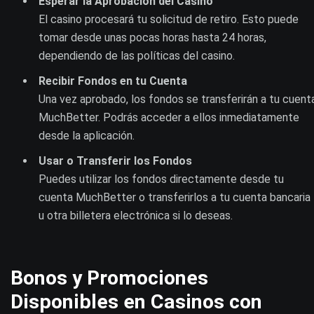
Esperar la Aprobación del Casino
El casino procesará tu solicitud de retiro. Esto puede
tomar desde unas pocas horas hasta 24 horas,
dependiendo de las políticas del casino.
Recibir Fondos en tu Cuenta
Una vez aprobado, los fondos se transferirán a tu cuent
MuchBetter. Podrás acceder a ellos inmediatamente
desde la aplicación.
Usar o Transferir los Fondos
Puedes utilizar los fondos directamente desde tu
cuenta MuchBetter o transferirlos a tu cuenta bancaria
u otra billetera electrónica si lo deseas.
Bonos y Promociones
Disponibles en Casinos con