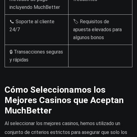
incluyendo MuchBetter
📞 Soporte al cliente
🏷️ Requisitos de
24/7
apuesta elevados para
algunos bonos
🔒 Transacciones seguras
y rápidas
Cómo Seleccionamos los
Mejores Casinos que Aceptan
MuchBetter
Al seleccionar los mejores casinos, hemos utilizado un
conjunto de criterios estrictos para asegurar que solo los