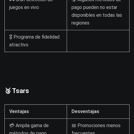
juegos en vivo
pago pueden no estar
disponibles en todas las
regiones
🎖️ Programa de fidelidad
atractivo
🥉 Tsars
Ventajas
Desventajas
💳 Amplia gama de
📅 Promociones menos
métodos de pago
frecuentes